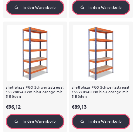
In den Warenkorb
In den Warenkorb
shelfplaza PRO Schwerlastregal
shelfplaza PRO Schwerlastregal
155x80x40 cm blau-orange mit
155x70x40 cm blau-orange mit
5 Böden
5 Böden
€96,12
€89,13
In den Warenkorb
In den Warenkorb