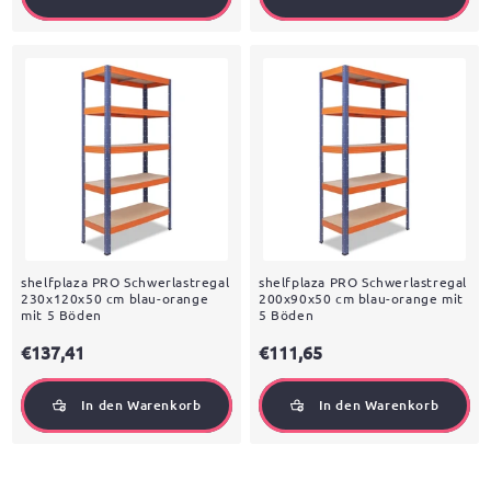
shelfplaza PRO Schwerlastregal
shelfplaza PRO Schwerlastregal
230x120x50 cm blau-orange
200x90x50 cm blau-orange mit
mit 5 Böden
5 Böden
€137,41
€111,65
In den Warenkorb
In den Warenkorb