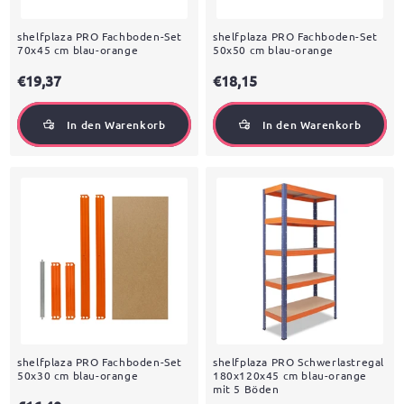
shelfplaza PRO Fachboden-Set
shelfplaza PRO Fachboden-Set
70x45 cm blau-orange
50x50 cm blau-orange
€19,37
€18,15
In den Warenkorb
In den Warenkorb
shelfplaza PRO Fachboden-Set
shelfplaza PRO Schwerlastregal
50x30 cm blau-orange
180x120x45 cm blau-orange
mit 5 Böden