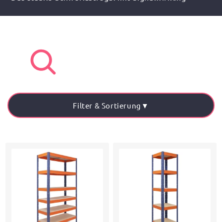
Filter & Sortierung
▼