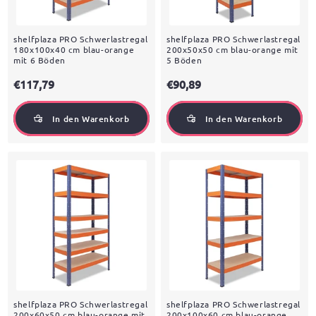
shelfplaza PRO Schwerlastregal
shelfplaza PRO Schwerlastregal
180x100x40 cm blau-orange
200x50x50 cm blau-orange mit
mit 6 Böden
5 Böden
€117,79
€90,89
In den Warenkorb
In den Warenkorb
shelfplaza PRO Schwerlastregal
shelfplaza PRO Schwerlastregal
200x60x50 cm blau-orange mit
200x100x60 cm blau-orange