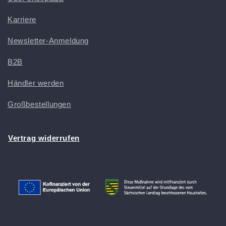
Karriere
Newsletter-Anmeldung
B2B
Händler werden
Großbestellungen
Vertrag widerrufen