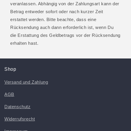
veranlassen. Abhängig von der Zahlungsart kann der
Betrag entweder sofort oder nach kurzer Zeit
erstattet werden. Bitte beachte, dass eine
Rücksendung auch dann erforderlich ist, wenn Du
die Erstattung des Geldbetrags vor der Rücksendung
erhalten hast.
Shop
Versand und Zahlung
AGB
Datenschutz
Widerrufsrecht