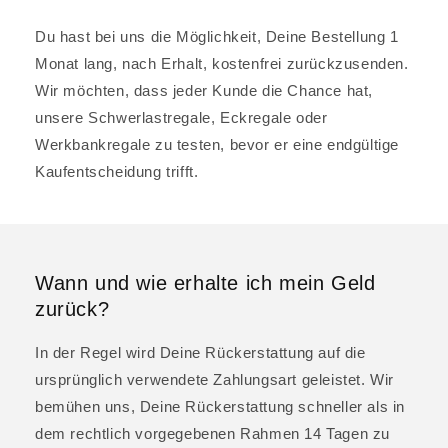
Du hast bei uns die Möglichkeit, Deine Bestellung 1
Monat lang, nach Erhalt, kostenfrei zurückzusenden.
Wir möchten, dass jeder Kunde die Chance hat,
unsere Schwerlastregale, Eckregale oder
Werkbankregale zu testen, bevor er eine endgültige
Kaufentscheidung trifft.
Wann und wie erhalte ich mein Geld
zurück?
In der Regel wird Deine Rückerstattung auf die
ursprünglich verwendete Zahlungsart geleistet. Wir
bemühen uns, Deine Rückerstattung schneller als in
dem rechtlich vorgegebenen Rahmen 14 Tagen zu