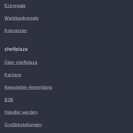
Eckregale
Werkbankregale
Komposter
shelfplaza
Über shelfplaza
Karriere
Newsletter-Anmeldung
B2B
Händler werden
Großbestellungen