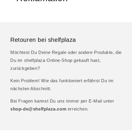
Retouren bei shelfplaza
Möchtest Du Deine Regale oder andere Produkte, die
Du im shelfplaza Online-Shop gekauft hast,
zurückgeben?
Kein Problem! Wie das funktioniert erfährst Du im
nächsten Abschnitt.
Bei Fragen kannst Du uns immer per E-Mail unter
shop-de@shelfplaza.com
erreichen.