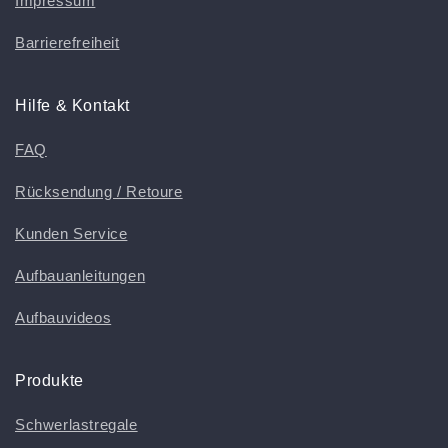
Impressum
Barrierefreiheit
Hilfe & Kontakt
FAQ
Rücksendung / Retoure
Kunden Service
Aufbauanleitungen
Aufbauvideos
Produkte
Schwerlastregale