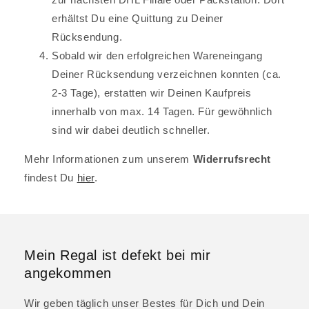
erhältst Du eine Quittung zu Deiner
Rücksendung.
Sobald wir den erfolgreichen Wareneingang
Deiner Rücksendung verzeichnen konnten (ca.
2-3 Tage), erstatten wir Deinen Kaufpreis
innerhalb von max. 14 Tagen. Für gewöhnlich
sind wir dabei deutlich schneller.
Mehr Informationen zum unserem
Widerrufsrecht
findest Du
hier
.
Mein Regal ist defekt bei mir
angekommen
Wir geben täglich unser Bestes für Dich und Dein