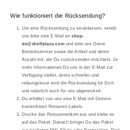
Wie funktioniert die Rücksendung?
Um eine Rücksendung zu veranlassen, sende
uns bitte eine E-Mail an
shop-
de@shelfplaza.com
und teile uns Deine
Bestellnummer sowie die Artikel und deren
Anzahl mit, die Du zurücksenden möchtest. Je
mehr Informationen Du uns in der E-Mail zur
Verfügung stellst, desto schneller und
reibungsloser wird die Rücksendung für Dich
und natürlich auch für uns abgewickelt.
Du erhältst von uns eine E-Mail mit Deinem
kostenfreien Retouren-Labels.
Drucke das Retourenetikett aus und klebe es
auf das Paket. Danach bringst Du das Paket
zur nächsten DHL Filiale oder Packstation. Dort