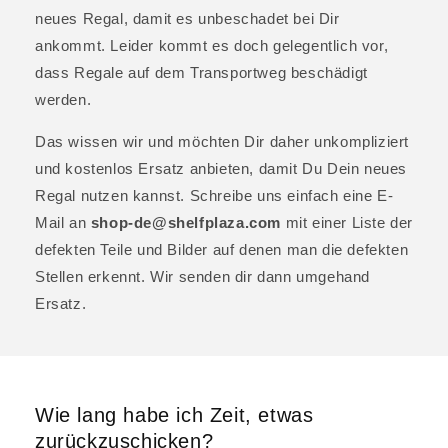
neues Regal, damit es unbeschadet bei Dir
ankommt. Leider kommt es doch gelegentlich vor,
dass Regale auf dem Transportweg beschädigt
werden.
Das wissen wir und möchten Dir daher unkompliziert
und kostenlos Ersatz anbieten, damit Du Dein neues
Regal nutzen kannst. Schreibe uns einfach eine E-
Mail an
shop-de@shelfplaza.com
mit einer Liste der
defekten Teile und Bilder auf denen man die defekten
Stellen erkennt. Wir senden dir dann umgehand
Ersatz.
Wie lang habe ich Zeit, etwas
zurückzuschicken?