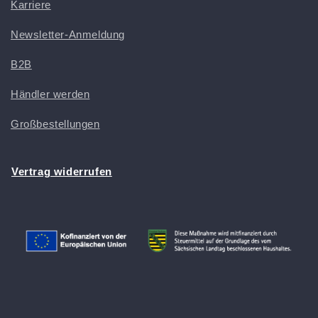
Karriere
Newsletter-Anmeldung
B2B
Händler werden
Großbestellungen
Vertrag widerrufen