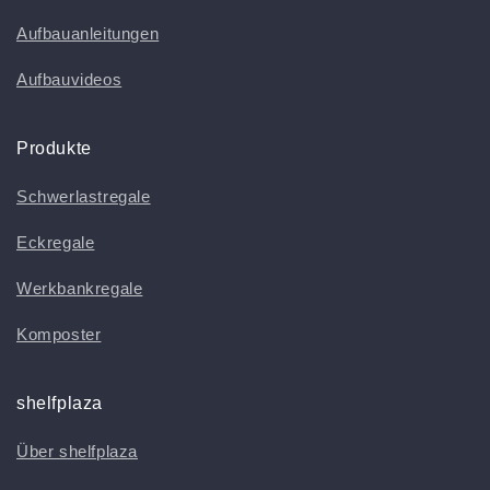
Aufbauanleitungen
Aufbauvideos
Produkte
Schwerlastregale
Eckregale
Werkbankregale
Komposter
shelfplaza
Über shelfplaza