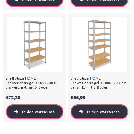
shelfplaza HOME
shelfplaza HOME
Schwerlastregal 180x120x40
Schwerlastregal 180x60x23 cm
cm verzinkt mit 5 Böden
verzinkt mit 7 Böden
€72,20
€66,93
In den Warenkorb
In den Warenkorb