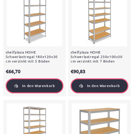
shelfplaza HOME
shelfplaza HOME
Schwerlastregal 180x120x30
Schwerlastregal 230x100x30
cm verzinkt mit 5 Böden
cm verzinkt mit 7 Böden
€66,70
€90,83
In den Warenkorb
In den Warenkorb