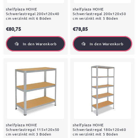
shelfplaza HOME
shelfplaza HOME
Schwerlastregal 200x120x40
Schwerlastregal 200x120x50
cm verzinkt mit 6 Böden
cm verzinkt mit 5 Böden
€80,75
€78,85
In den Warenkorb
In den Warenkorb
shelfplaza HOME
shelfplaza HOME
Schwerlastregal 115x120x50
Schwerlastregal 180x120x60
cm verzinkt mit 3 Böden
cm verzinkt mit 5 Böden