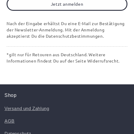
Jetzt anmelden
Nach der Eingabe erhältst Du eine E-Mail zur Bestätigung
der Newsletter-Anmeldung. Mit der Anmeldung
akzeptierst Du die Datenschutzbestimmungen.
*gilt nur für Retouren aus Deutschland. Weitere
Informationen findest Du auf der Seite Widerrufsrecht.
Shop
Versand und Zahlung
AGB
Datenschutz