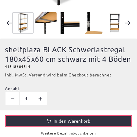
shelfplaza BLACK Schwerlastregal
180x45x60 cm schwarz mit 4 Böden
41318604514
inkl. MwSt.
Versand
wird beim Checkout berechnet
Anzahl:
In den Warenkorb
Weitere Bezahlmöglichkeiten