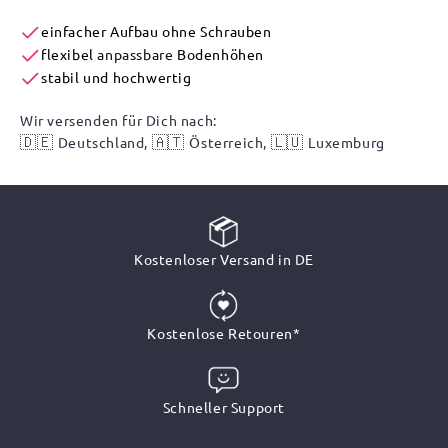
einfacher Aufbau ohne Schrauben
flexibel
anpassbare
Bodenhöhen
stabil und hochwertig
Wir versenden für Dich nach:
🇩🇪
🇦🇹
🇱🇺
Deutschland,
Österreich,
Luxemburg
Kostenloser Versand in DE
Kostenlose Retouren*
Schneller Support