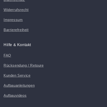
Widerrufsrecht
Impressum
Barrierefreiheit
Hilfe & Kontakt
FAQ
Rücksendung / Retoure
Kunden Service
Aufbauanleitungen
Aufbauvideos