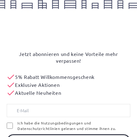
Jetzt abonnieren und keine Vorteile mehr
verpassen!
5% Rabatt Willkommensgeschenk
Exklusive Aktionen
Aktuelle Neuheiten
Ich habe die Nutzungsbedingungen und
Datenschutzrichtlinien gelesen und stimme ihnen zu.