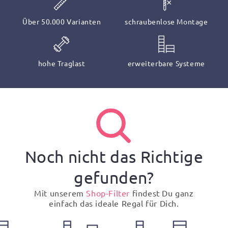
Über 50.000 Varianten
schraubenlose Montage
hohe Traglast
erweiterbare Systeme
Noch nicht das Richtige
gefunden?
Mit unserem
Shop-Filter
findest Du ganz
einfach das ideale Regal für Dich.