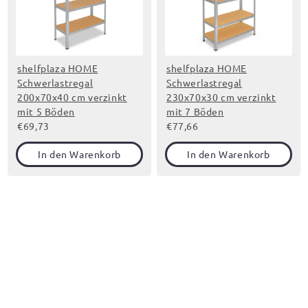
shelfplaza HOME
shelfplaza HOME
Schwerlastregal
Schwerlastregal
200x70x40 cm verzinkt
230x70x30 cm verzinkt
mit 5 Böden
mit 7 Böden
€69,73
€77,66
In den Warenkorb
In den Warenkorb