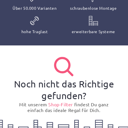
Über 50.000 Varianten
schraubenlose Montage
hohe Traglast
erweiterbare Systeme
Noch nicht das Richtige
gefunden?
Mit unserem
Shop-Filter
findest Du ganz
einfach das ideale Regal für Dich.