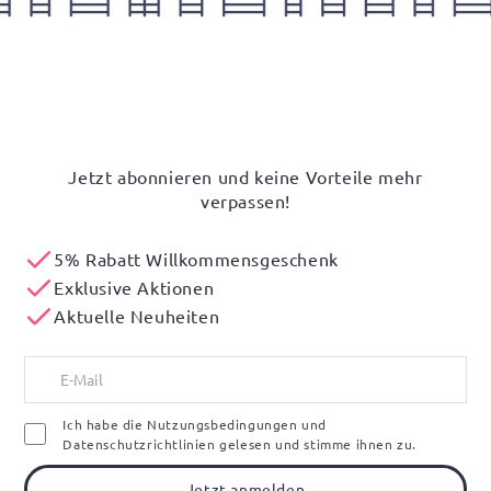
Jetzt abonnieren und keine Vorteile mehr
verpassen!
5% Rabatt Willkommensgeschenk
Exklusive Aktionen
Aktuelle Neuheiten
Ich habe die Nutzungsbedingungen und
Datenschutzrichtlinien gelesen und stimme ihnen zu.
Jetzt anmelden