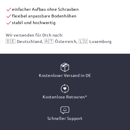
einfacher Aufbau ohne Schrauben
flexibel
anpassbare
Bodenhöhen
stabil und hochwertig
Wir versenden für Dich nach:
🇩🇪
🇦🇹
🇱🇺
Deutschland,
Österreich,
Luxemburg
Kostenloser Versand in DE
Kostenlose Retouren*
Schneller Support