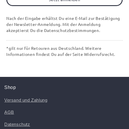
Nach der Eingabe erhältst Du eine E-Mail zur Bestätigung
der Newsletter-Anmeldung. Mit der Anmeldung
akzeptierst Du die Datenschutzbestimmungen.
*gilt nur für Retouren aus Deutschland. Weitere
Informationen findest Du auf der Seite Widerrufsrecht.
Shop
Versand und Zahlung
AGB
Datenschutz