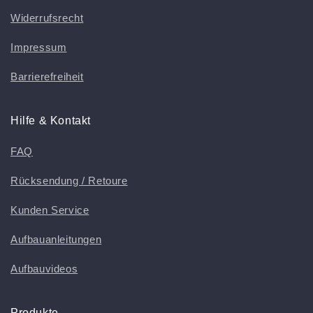
Widerrufsrecht
Impressum
Barrierefreiheit
Hilfe & Kontakt
FAQ
Rücksendung / Retoure
Kunden Service
Aufbauanleitungen
Aufbauvideos
Produkte