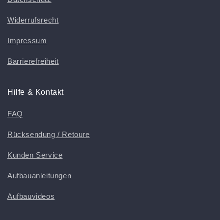
Widerrufsrecht
Impressum
Barrierefreiheit
Hilfe & Kontakt
FAQ
Rücksendung / Retoure
Kunden Service
Aufbauanleitungen
Aufbauvideos