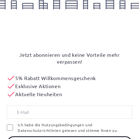
Jetzt abonnieren und keine Vorteile mehr
verpassen!
5% Rabatt Willkommensgeschenk
Exklusive Aktionen
Aktuelle Neuheiten
Ich habe die Nutzungsbedingungen und
Datenschutzrichtlinien gelesen und stimme ihnen zu.