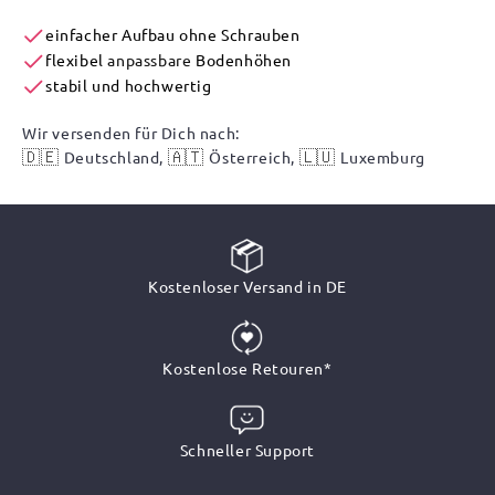
einfacher Aufbau ohne Schrauben
flexibel
anpassbare
Bodenhöhen
stabil und hochwertig
Wir versenden für Dich nach:
🇩🇪
🇦🇹
🇱🇺
Deutschland,
Österreich,
Luxemburg
Kostenloser Versand in DE
Kostenlose Retouren*
Schneller Support