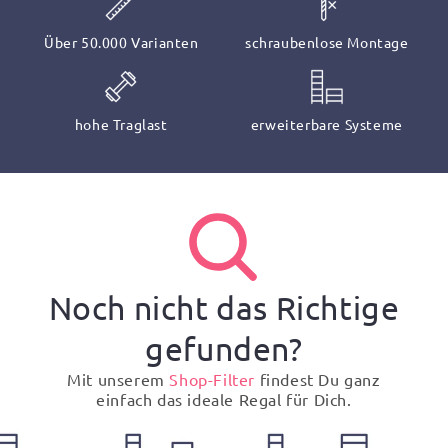
Über 50.000 Varianten
schraubenlose Montage
hohe Traglast
erweiterbare Systeme
Noch nicht das Richtige
gefunden?
Mit unserem
Shop-Filter
findest Du ganz
einfach das ideale Regal für Dich.