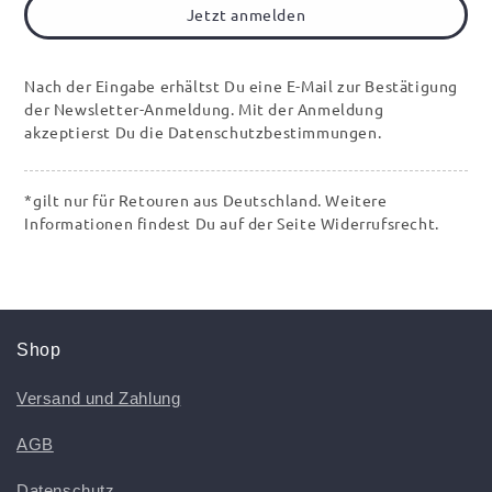
Jetzt anmelden
Nach der Eingabe erhältst Du eine E-Mail zur Bestätigung
der Newsletter-Anmeldung. Mit der Anmeldung
akzeptierst Du die Datenschutzbestimmungen.
*gilt nur für Retouren aus Deutschland. Weitere
Informationen findest Du auf der Seite Widerrufsrecht.
Shop
Versand und Zahlung
AGB
Datenschutz