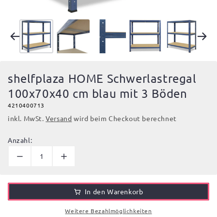
shelfplaza HOME Schwerlastregal
100x70x40 cm blau mit 3 Böden
4210400713
inkl. MwSt.
Versand
wird beim Checkout berechnet
Anzahl:
In den Warenkorb
Weitere Bezahlmöglichkeiten