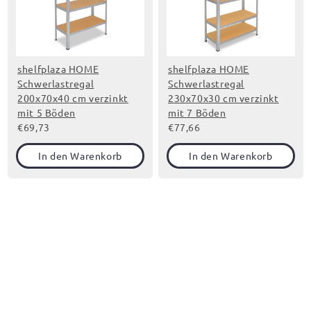
shelfplaza HOME
shelfplaza HOME
Schwerlastregal
Schwerlastregal
200x70x40 cm verzinkt
230x70x30 cm verzinkt
mit 5 Böden
mit 7 Böden
€69,73
€77,66
In den Warenkorb
In den Warenkorb