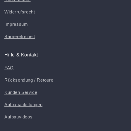
Widerrufsrecht
Impressum
Barrierefreiheit
Hilfe & Kontakt
FAQ
Rücksendung / Retoure
Kunden Service
Aufbauanleitungen
Aufbauvideos