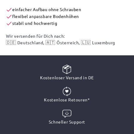
einfacher Aufbau ohne Schrauben
flexibel
anpassbare
Bodenhöhen
stabil und hochwertig
Wir versenden für Dich nach:
🇩🇪
🇦🇹
🇱🇺
Deutschland,
Österreich,
Luxemburg
Kostenloser Versand in DE
Kostenlose Retouren*
Schneller Support