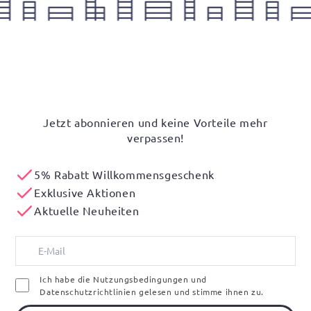
Jetzt abonnieren und keine Vorteile mehr
verpassen!
5% Rabatt Willkommensgeschenk
Exklusive Aktionen
Aktuelle Neuheiten
Ich habe die Nutzungsbedingungen und
Datenschutzrichtlinien gelesen und stimme ihnen zu.