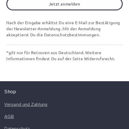
Jetzt anmelden
Nach der Eingabe erhältst Du eine E-Mail zur Bestätigung
der Newsletter-Anmeldung. Mit der Anmeldung
akzeptierst Du die Datenschutzbestimmungen.
*gilt nur für Retouren aus Deutschland. Weitere
Informationen findest Du auf der Seite Widerrufsrecht.
Shop
Versand und Zahlung
AGB
Datenschutz