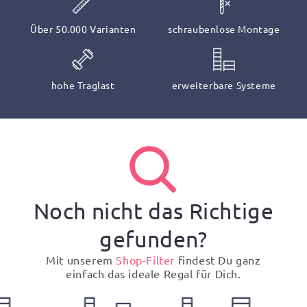
Über 50.000 Varianten
schraubenlose Montage
hohe Traglast
erweiterbare Systeme
Noch nicht das Richtige
gefunden?
Mit unserem
Shop-Filter
findest Du ganz
einfach das ideale Regal für Dich.