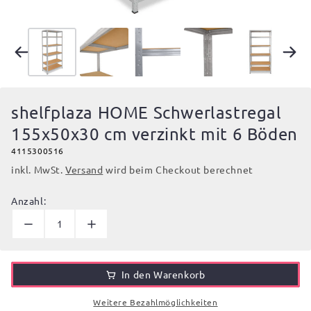
shelfplaza HOME Schwerlastregal
155x50x30 cm verzinkt mit 6 Böden
4115300516
inkl. MwSt.
Versand
wird beim Checkout berechnet
Anzahl:
In den Warenkorb
Weitere Bezahlmöglichkeiten