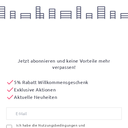
Jetzt abonnieren und keine Vorteile mehr
verpassen!
5% Rabatt Willkommensgeschenk
Exklusive Aktionen
Aktuelle Neuheiten
Ich habe die Nutzungsbedingungen und