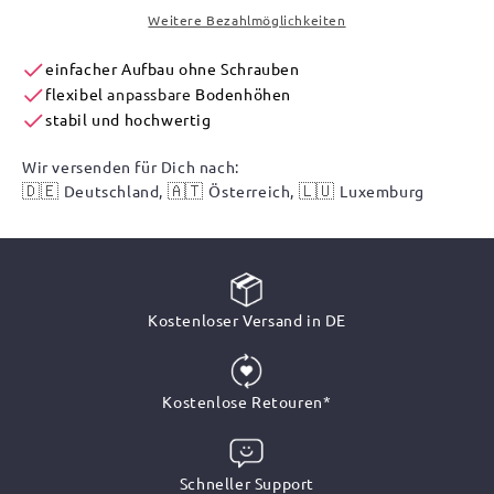
Weitere Bezahlmöglichkeiten
einfacher Aufbau ohne Schrauben
flexibel
anpassbare
Bodenhöhen
stabil und hochwertig
Wir versenden für Dich nach:
🇩🇪
🇦🇹
🇱🇺
Deutschland,
Österreich,
Luxemburg
Kostenloser Versand in DE
Kostenlose Retouren*
Schneller Support