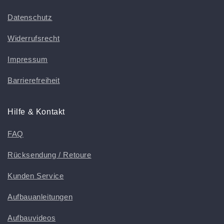
Datenschutz
Widerrufsrecht
Impressum
Barrierefreiheit
Hilfe & Kontakt
FAQ
Rücksendung / Retoure
Kunden Service
Aufbauanleitungen
Aufbauvideos