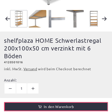
shelfplaza HOME Schwerlastregal
200x100x50 cm verzinkt mit 6
Böden
4120501016
inkl. MwSt.
Versand
wird beim Checkout berechnet
Anzahl:
In den Warenkorb