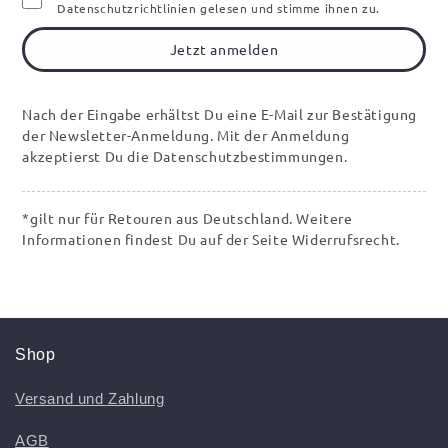
Datenschutzrichtlinien gelesen und stimme ihnen zu.
Jetzt anmelden
Nach der Eingabe erhältst Du eine E-Mail zur Bestätigung
der Newsletter-Anmeldung. Mit der Anmeldung
akzeptierst Du die Datenschutzbestimmungen.
*gilt nur für Retouren aus Deutschland. Weitere
Informationen findest Du auf der Seite Widerrufsrecht.
Shop
Versand und Zahlung
AGB