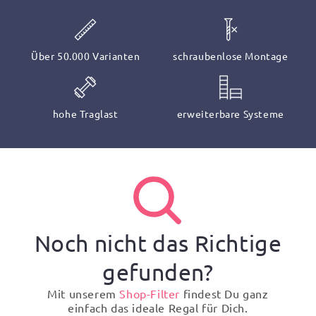
Über 50.000 Varianten
schraubenlose Montage
hohe Traglast
erweiterbare Systeme
Noch nicht das Richtige
gefunden?
Mit unserem
Shop-Filter
findest Du ganz
einfach das ideale Regal für Dich.