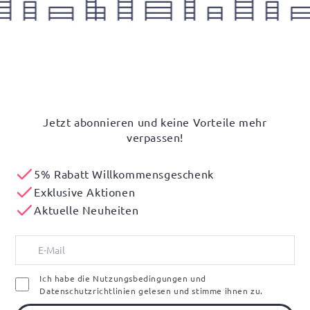
Jetzt abonnieren und keine Vorteile mehr
verpassen!
5% Rabatt Willkommensgeschenk
Exklusive Aktionen
Aktuelle Neuheiten
Ich habe die Nutzungsbedingungen und
Datenschutzrichtlinien gelesen und stimme ihnen zu.