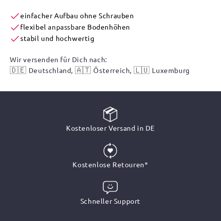
einfacher Aufbau ohne Schrauben
flexibel
anpassbare
Bodenhöhen
stabil und hochwertig
Wir versenden für Dich nach:
🇩🇪
🇦🇹
🇱🇺
Deutschland,
Österreich,
Luxemburg
Kostenloser Versand in DE
Kostenlose Retouren*
Schneller Support