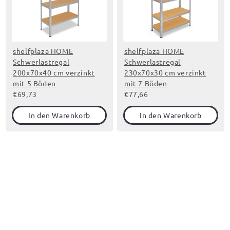
shelfplaza HOME
shelfplaza HOME
Schwerlastregal
Schwerlastregal
200x70x40 cm verzinkt
230x70x30 cm verzinkt
mit 5 Böden
mit 7 Böden
€69,73
€77,66
In den Warenkorb
In den Warenkorb