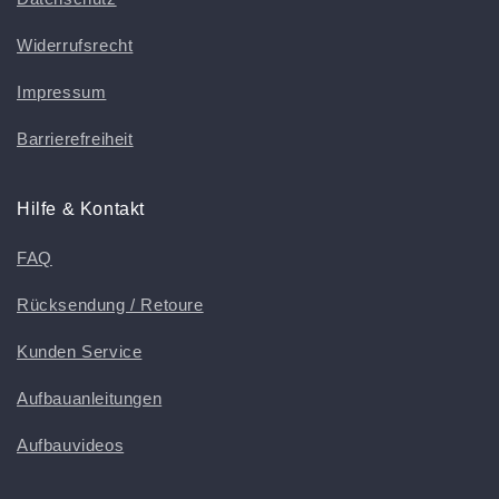
Widerrufsrecht
Impressum
Barrierefreiheit
Hilfe & Kontakt
FAQ
Rücksendung / Retoure
Kunden Service
Aufbauanleitungen
Aufbauvideos