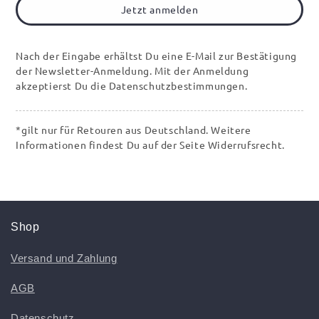
Jetzt anmelden
Nach der Eingabe erhältst Du eine E-Mail zur Bestätigung
der Newsletter-Anmeldung. Mit der Anmeldung
akzeptierst Du die Datenschutzbestimmungen.
*gilt nur für Retouren aus Deutschland. Weitere
Informationen findest Du auf der Seite Widerrufsrecht.
Shop
Versand und Zahlung
AGB
Datenschutz