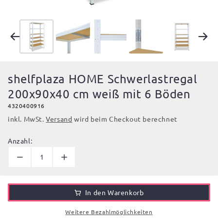
shelfplaza HOME Schwerlastregal
200x90x40 cm weiß mit 6 Böden
4320400916
inkl. MwSt.
Versand
wird beim Checkout berechnet
Anzahl:
In den Warenkorb
Weitere Bezahlmöglichkeiten