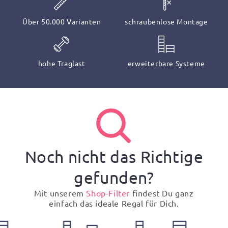
Über 50.000 Varianten
schraubenlose Montage
hohe Traglast
erweiterbare Systeme
Noch nicht das Richtige
gefunden?
Mit unserem
Shop-Filter
findest Du ganz
einfach das ideale Regal für Dich.