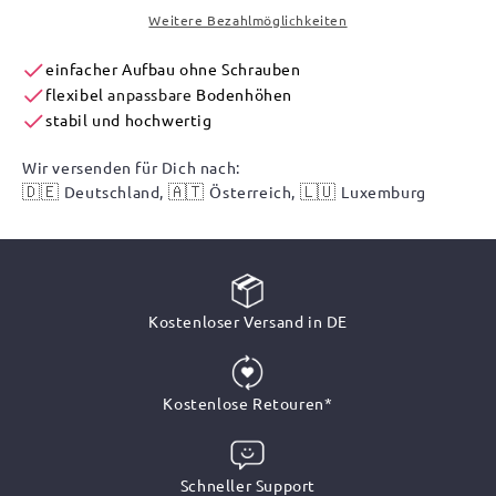
Weitere Bezahlmöglichkeiten
einfacher Aufbau ohne Schrauben
flexibel
anpassbare
Bodenhöhen
stabil und hochwertig
Wir versenden für Dich nach:
🇩🇪
🇦🇹
🇱🇺
Deutschland,
Österreich,
Luxemburg
Kostenloser Versand in DE
Kostenlose Retouren*
Schneller Support