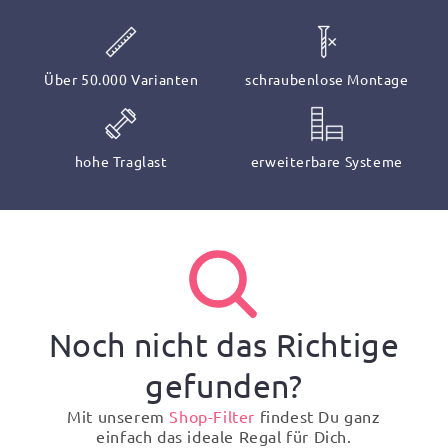
Über 50.000 Varianten
schraubenlose Montage
hohe Traglast
erweiterbare Systeme
Noch nicht das Richtige
gefunden?
Mit unserem
Shop-Filter
findest Du ganz
einfach das ideale Regal für Dich.