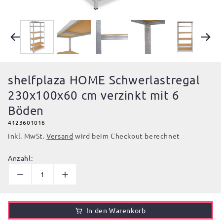
shelfplaza HOME Schwerlastregal
230x100x60 cm verzinkt mit 6
Böden
4123601016
inkl. MwSt.
Versand
wird beim Checkout berechnet
Anzahl:
In den Warenkorb