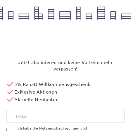
Jetzt abonnieren und keine Vorteile mehr
verpassen!
5% Rabatt Willkommensgeschenk
Exklusive Aktionen
Aktuelle Neuheiten
Ich habe die Nutzungsbedingungen und