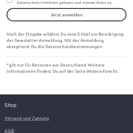
Datenschutzrichtlinien gelesen und stimme ihnen zu.
Jetzt anmelden
Nach der Eingabe erhältst Du eine E-Mail zur Bestätigung
der Newsletter-Anmeldung. Mit der Anmeldung
akzeptierst Du die Datenschutzbestimmungen.
*gilt nur für Retouren aus Deutschland. Weitere
Informationen findest Du auf der Seite Widerrufsrecht.
Shop
Versand und Zahlung
AGB