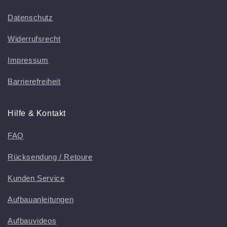
Datenschutz
Widerrufsrecht
Impressum
Barrierefreiheit
Hilfe & Kontakt
FAQ
Rücksendung / Retoure
Kunden Service
Aufbauanleitungen
Aufbauvideos