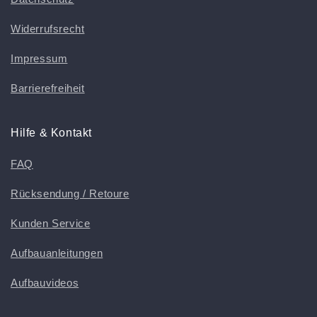
Widerrufsrecht
Impressum
Barrierefreiheit
Hilfe & Kontakt
FAQ
Rücksendung / Retoure
Kunden Service
Aufbauanleitungen
Aufbauvideos