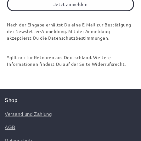
Jetzt anmelden
Nach der Eingabe erhältst Du eine E-Mail zur Bestätigung
der Newsletter-Anmeldung. Mit der Anmeldung
akzeptierst Du die Datenschutzbestimmungen.
*gilt nur für Retouren aus Deutschland. Weitere
Informationen findest Du auf der Seite Widerrufsrecht.
Shop
Versand und Zahlung
AGB
Datenschutz