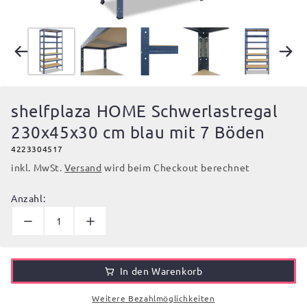
shelfplaza HOME Schwerlastregal
230x45x30 cm blau mit 7 Böden
4223304517
inkl. MwSt.
Versand
wird beim Checkout berechnet
Anzahl:
In den Warenkorb
Weitere Bezahlmöglichkeiten