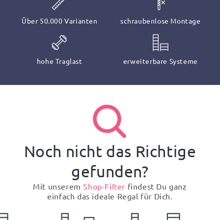
Über 50.000 Varianten
schraubenlose Montage
hohe Traglast
erweiterbare Systeme
Noch nicht das Richtige
gefunden?
Mit unserem
Shop-Filter
findest Du ganz
einfach das ideale Regal für Dich.