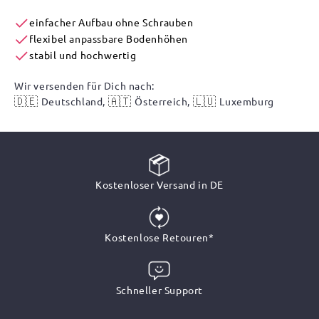
einfacher Aufbau ohne Schrauben
flexibel
anpassbare
Bodenhöhen
stabil und hochwertig
Wir versenden für Dich nach:
🇩🇪
🇦🇹
🇱🇺
Deutschland,
Österreich,
Luxemburg
Kostenloser Versand in DE
Kostenlose Retouren*
Schneller Support