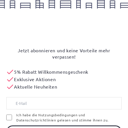
Jetzt abonnieren und keine Vorteile mehr
verpassen!
5% Rabatt Willkommensgeschenk
Exklusive Aktionen
Aktuelle Neuheiten
Ich habe die Nutzungsbedingungen und
Datenschutzrichtlinien gelesen und stimme ihnen zu.