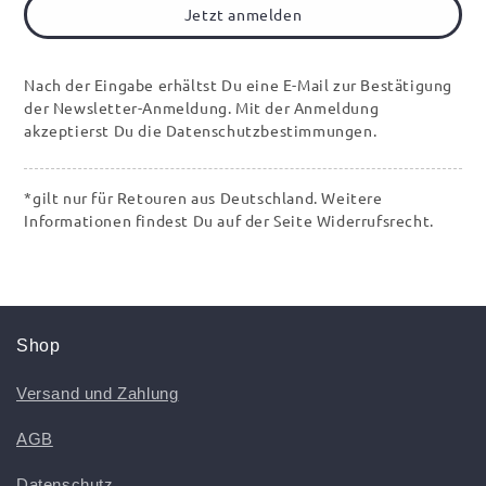
Jetzt anmelden
Nach der Eingabe erhältst Du eine E-Mail zur Bestätigung
der Newsletter-Anmeldung. Mit der Anmeldung
akzeptierst Du die Datenschutzbestimmungen.
*gilt nur für Retouren aus Deutschland. Weitere
Informationen findest Du auf der Seite Widerrufsrecht.
Shop
Versand und Zahlung
AGB
Datenschutz