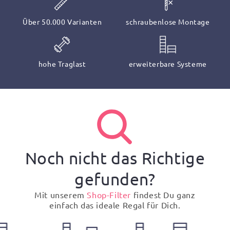
Über 50.000 Varianten
schraubenlose Montage
hohe Traglast
erweiterbare Systeme
Noch nicht das Richtige
gefunden?
Mit unserem
Shop-Filter
findest Du ganz
einfach das ideale Regal für Dich.