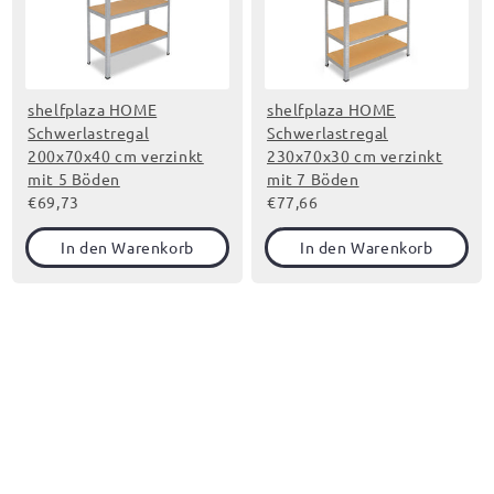
shelfplaza HOME
shelfplaza HOME
Schwerlastregal
Schwerlastregal
200x70x40 cm verzinkt
230x70x30 cm verzinkt
mit 5 Böden
mit 7 Böden
€69,73
€77,66
In den Warenkorb
In den Warenkorb