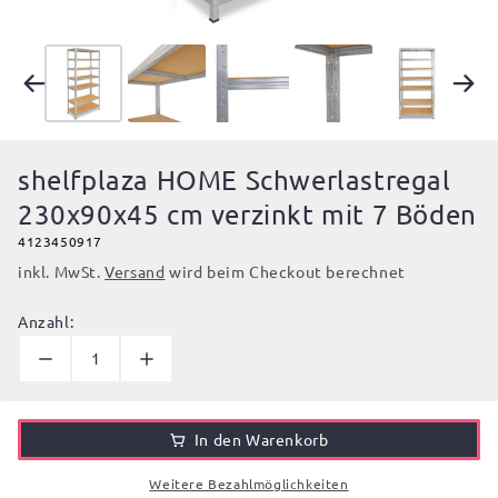
shelfplaza HOME Schwerlastregal
230x90x45 cm verzinkt mit 7 Böden
4123450917
inkl. MwSt.
Versand
wird beim Checkout berechnet
Anzahl:
In den Warenkorb
Weitere Bezahlmöglichkeiten