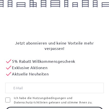
Jetzt abonnieren und keine Vorteile mehr
verpassen!
5% Rabatt Willkommensgeschenk
Exklusive Aktionen
Aktuelle Neuheiten
Ich habe die Nutzungsbedingungen und
Datenschutzrichtlinien gelesen und stimme ihnen zu.