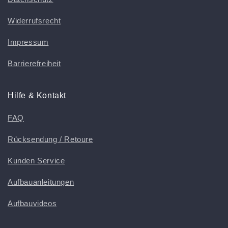
Widerrufsrecht
Impressum
Barrierefreiheit
Hilfe & Kontakt
FAQ
Rücksendung / Retoure
Kunden Service
Aufbauanleitungen
Aufbauvideos