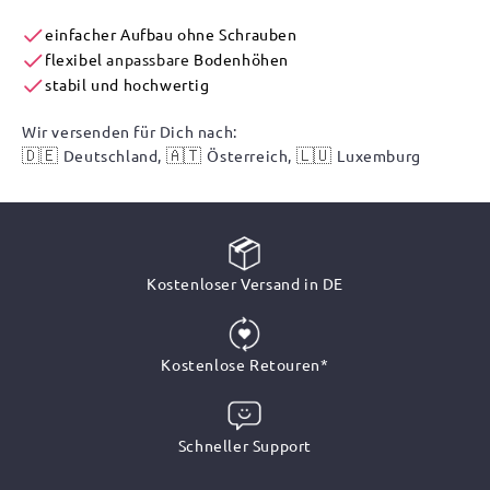
einfacher Aufbau ohne Schrauben
flexibel
anpassbare
Bodenhöhen
stabil und hochwertig
Wir versenden für Dich nach:
🇩🇪
🇦🇹
🇱🇺
Deutschland,
Österreich,
Luxemburg
Kostenloser Versand in DE
Kostenlose Retouren*
Schneller Support