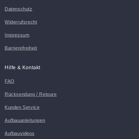
Datenschutz
Widerrufsrecht
Impressum
Barrierefreiheit
Hilfe & Kontakt
FAQ
Rücksendung / Retoure
Kunden Service
Aufbauanleitungen
Aufbauvideos