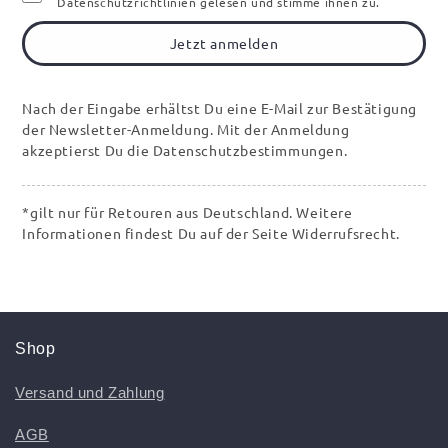
Datenschutzrichtlinien gelesen und stimme ihnen zu.
Jetzt anmelden
Nach der Eingabe erhältst Du eine E-Mail zur Bestätigung
der Newsletter-Anmeldung. Mit der Anmeldung
akzeptierst Du die Datenschutzbestimmungen.
*gilt nur für Retouren aus Deutschland. Weitere
Informationen findest Du auf der Seite Widerrufsrecht.
Shop
Versand und Zahlung
AGB