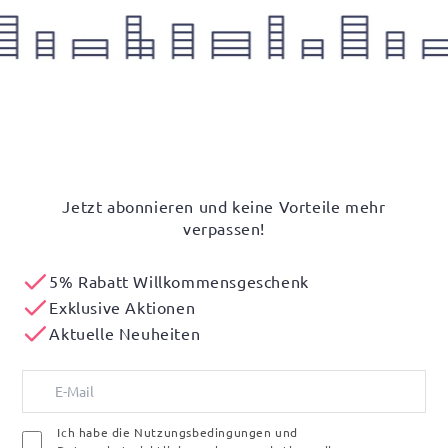
Jetzt abonnieren und keine Vorteile mehr
verpassen!
5% Rabatt Willkommensgeschenk
Exklusive Aktionen
Aktuelle Neuheiten
Ich habe die Nutzungsbedingungen und