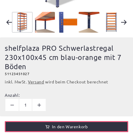
shelfplaza PRO Schwerlastregal
230x100x45 cm blau-orange mit 7
Böden
51123451027
inkl. MwSt.
Versand
wird beim Checkout berechnet
Anzahl:
In den Warenkorb