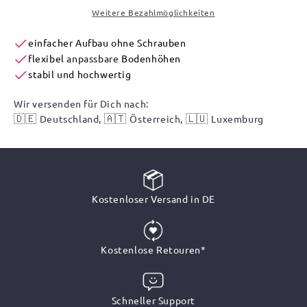
Weitere Bezahlmöglichkeiten
einfacher Aufbau ohne Schrauben
flexibel
anpassbare
Bodenhöhen
stabil und hochwertig
Wir versenden für Dich nach:
🇩🇪
🇦🇹
🇱🇺
Deutschland,
Österreich,
Luxemburg
Kostenloser Versand in DE
Kostenlose Retouren*
Schneller Support