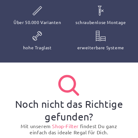
Über 50.000 Varianten
schraubenlose Montage
hohe Traglast
erweiterbare Systeme
Noch nicht das Richtige
gefunden?
Mit unserem
Shop-Filter
findest Du ganz
einfach das ideale Regal für Dich.