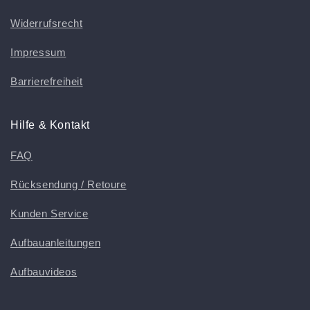
Widerrufsrecht
Impressum
Barrierefreiheit
Hilfe & Kontakt
FAQ
Rücksendung / Retoure
Kunden Service
Aufbauanleitungen
Aufbauvideos