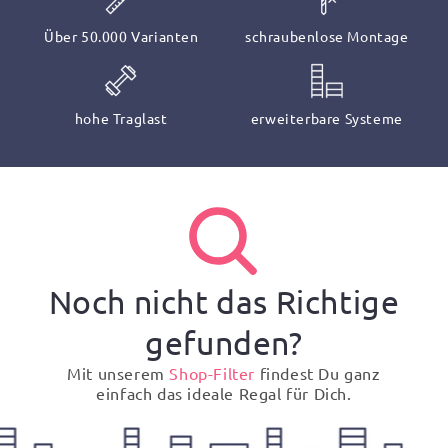
Über 50.000 Varianten
schraubenlose Montage
hohe Traglast
erweiterbare Systeme
Noch nicht das Richtige
gefunden?
Mit unserem
Shop-Filter
findest Du ganz
einfach das ideale Regal für Dich.