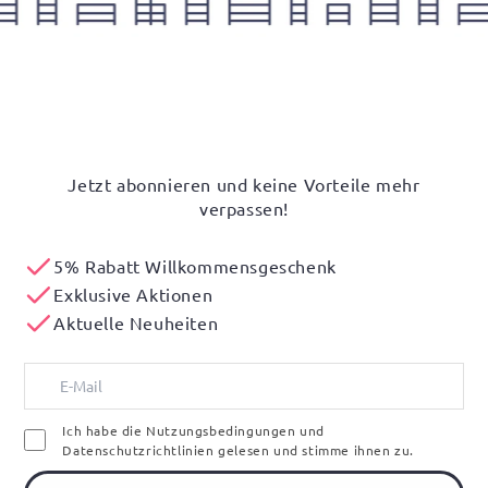
Jetzt abonnieren und keine Vorteile mehr
verpassen!
5% Rabatt Willkommensgeschenk
Exklusive Aktionen
Aktuelle Neuheiten
Ich habe die Nutzungsbedingungen und
Datenschutzrichtlinien gelesen und stimme ihnen zu.