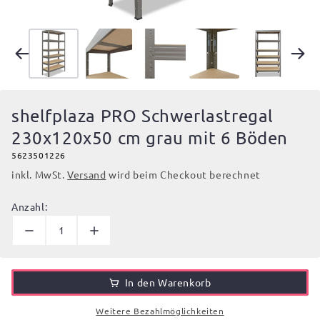
shelfplaza PRO Schwerlastregal
230x120x50 cm grau mit 6 Böden
5623501226
inkl. MwSt.
Versand
wird beim Checkout berechnet
Anzahl:
In den Warenkorb
Weitere Bezahlmöglichkeiten