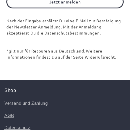
Jetzt anmelden
Nach der Eingabe erhältst Du eine E-Mail zur Bestätigung
der Newsletter-Anmeldung. Mit der Anmeldung
akzeptierst Du die Datenschutzbestimmungen.
*gilt nur für Retouren aus Deutschland. Weitere
Informationen findest Du auf der Seite Widerrufsrecht.
Shop
Versand und Zahlung
AGB
Datenschutz