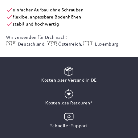
einfacher Aufbau ohne Schrauben
flexibel
anpassbare
Bodenhöhen
stabil und hochwertig
Wir versenden für Dich nach:
🇩🇪
🇦🇹
🇱🇺
Deutschland,
Österreich,
Luxemburg
Kostenloser Versand in DE
Kostenlose Retouren*
Schneller Support