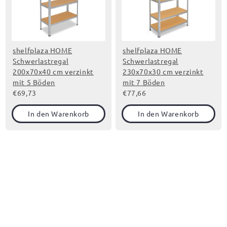
shelfplaza HOME
shelfplaza HOME
Schwerlastregal
Schwerlastregal
200x70x40 cm verzinkt
230x70x30 cm verzinkt
mit 5 Böden
mit 7 Böden
€69,73
€77,66
In den Warenkorb
In den Warenkorb