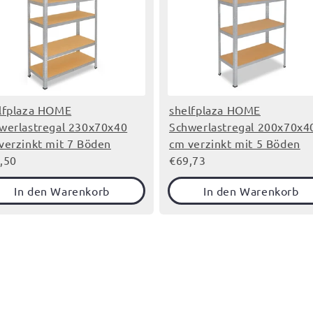
lfplaza HOME
shelfplaza HOME
werlastregal 230x70x40
Schwerlastregal 200x70x4
verzinkt mit 7 Böden
cm verzinkt mit 5 Böden
,50
€69,73
In den Warenkorb
In den Warenkorb