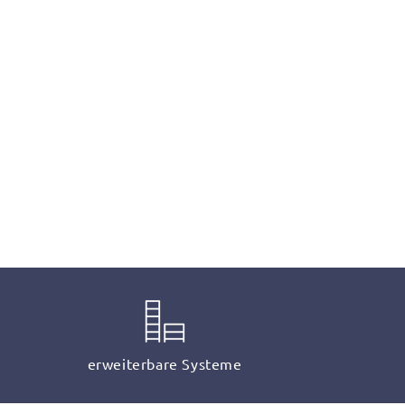
erweiterbare Systeme