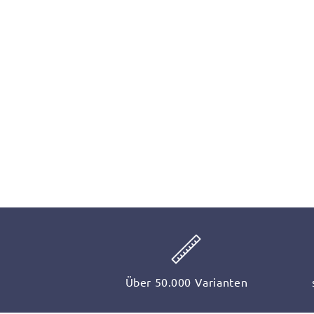
Über 50.000 Varianten