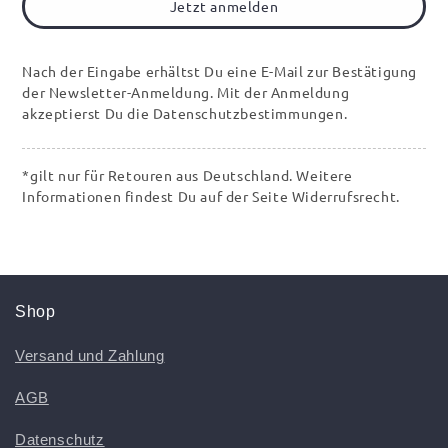
Jetzt anmelden
Nach der Eingabe erhältst Du eine E-Mail zur Bestätigung
der Newsletter-Anmeldung. Mit der Anmeldung
akzeptierst Du die Datenschutzbestimmungen.
*gilt nur für Retouren aus Deutschland. Weitere
Informationen findest Du auf der Seite Widerrufsrecht.
Shop
Versand und Zahlung
AGB
Datenschutz