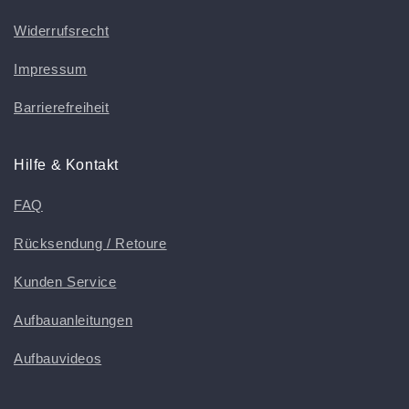
Widerrufsrecht
Impressum
Barrierefreiheit
Hilfe & Kontakt
FAQ
Rücksendung / Retoure
Kunden Service
Aufbauanleitungen
Aufbauvideos