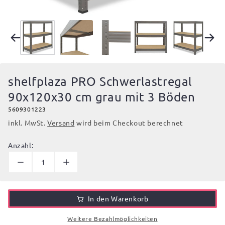
shelfplaza PRO Schwerlastregal
90x120x30 cm grau mit 3 Böden
5609301223
inkl. MwSt.
Versand
wird beim Checkout berechnet
Anzahl:
In den Warenkorb
Weitere Bezahlmöglichkeiten