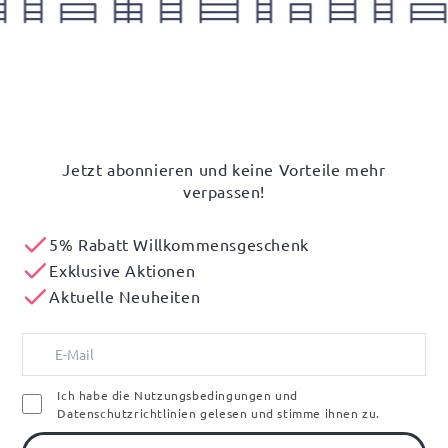
Jetzt abonnieren und keine Vorteile mehr
verpassen!
5% Rabatt Willkommensgeschenk
Exklusive Aktionen
Aktuelle Neuheiten
Ich habe die Nutzungsbedingungen und
Datenschutzrichtlinien gelesen und stimme ihnen zu.