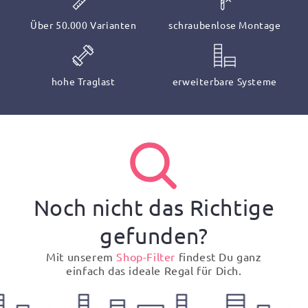
Über 50.000 Varianten
schraubenlose Montage
hohe Traglast
erweiterbare Systeme
Noch nicht das Richtige
gefunden?
Mit unserem
Shop-Filter
findest Du ganz
einfach das ideale Regal für Dich.