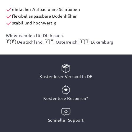
einfacher Aufbau ohne Schrauben
flexibel
anpassbare
Bodenhöhen
stabil und hochwertig
Wir versenden für Dich nach:
🇩🇪
🇦🇹
🇱🇺
Deutschland,
Österreich,
Luxemburg
Kostenloser Versand in DE
Kostenlose Retouren*
Schneller Support